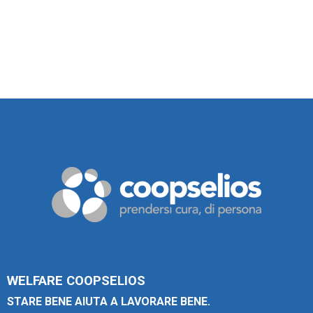
WELFARE COOPSELIOS
STARE BENE AIUTA A LAVORARE BENE.