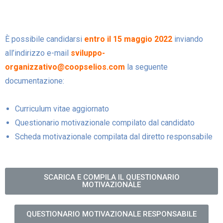
È possibile candidarsi
entro il 15 maggio 2022
inviando
all’indirizzo e-mail
sviluppo-
organizzativo@coopselios.com
la seguente
documentazione:
Curriculum vitae aggiornato
Questionario motivazionale compilato dal candidato
Scheda motivazionale compilata dal diretto responsabile
SCARICA E COMPILA IL QUESTIONARIO
MOTIVAZIONALE
QUESTIONARIO MOTIVAZIONALE RESPONSABILE