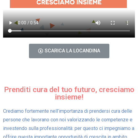
SCARICA LA LOCANDINA
Prenditi cura del tuo futuro, cresciamo
insieme!
Crediamo fortemente nell’importanza di prendersi cura delle
persone che lavorano con noi valorizzando le competenze e
investendo sulla professionalità: per questo ci impegniamo a
offrire questa importante opportunità di crescita in ambito