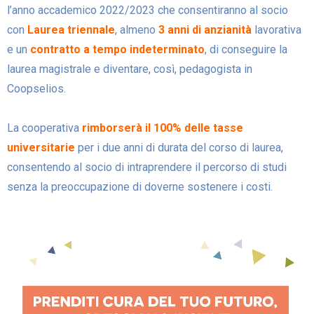
l’anno accademico 2022/2023 che consentiranno al socio
con
Laurea triennale
, almeno
3 anni di anzianità
lavorativa
e un
contratto a
tempo indeterminato
, di conseguire la
laurea magistrale e diventare, così, pedagogista in
Coopselios.
La cooperativa
rimborserà il 100% delle tasse
universitarie
per i due anni di durata del corso di laurea,
consentendo al socio di intraprendere il percorso di studi
senza la preoccupazione di doverne sostenere i costi.