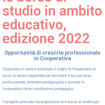
studio in ambito
educativo,
edizione 2022
Opportunità di crescita professionale
in Cooperativa
Coopselios ti aiuta a realizzare il sogno di frequentare un
corso di laurea magistrale per arricchire il tuo percorso
professionale, diventare pedagogista e lavorare in
cooperativa come coordinatore pedagogico.
Il progetto prevede l’assegnazione di 6 borse di studio per