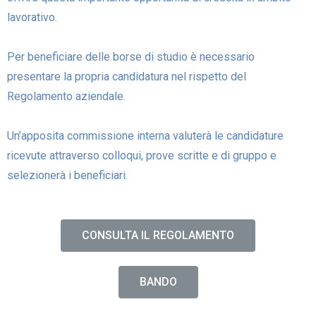
lavorativo.
Per beneficiare delle borse di studio è necessario
presentare la propria candidatura nel rispetto del
Regolamento aziendale.
Un’apposita commissione interna valuterà le candidature
ricevute attraverso colloqui, prove scritte e di gruppo e
selezionerà i beneficiari.
CONSULTA IL REGOLAMENTO
BANDO