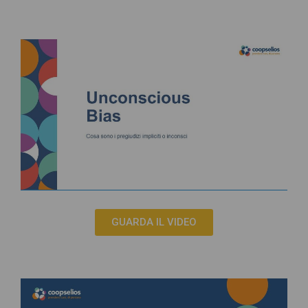
GUARDA IL VIDEO