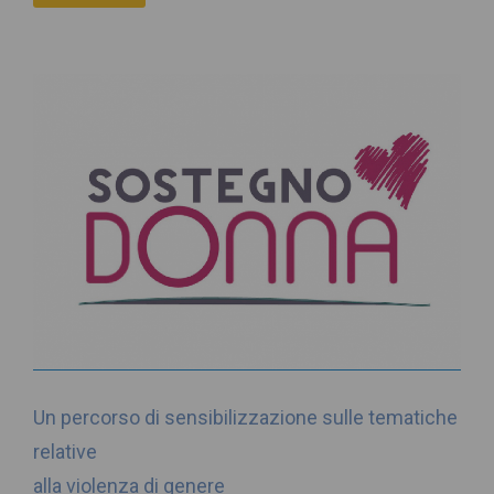
Un percorso di sensibilizzazione sulle tematiche
relative
alla violenza di genere