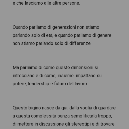
e che lasciamo alle altre persone.
Quando parliamo di generazioni non stiamo
parlando solo di età, e quando parliamo di genere
non stiamo parlando solo di differenze.
Ma parliamo di come queste dimensioni si
intrecciano e di come, insieme, impattano su
potere, leadership e futuro del lavoro.
Questo bigino nasce da qui: dalla voglia di guardare
a questa complessità senza semplificarla troppo,
di mettere in discussione gli stereotipi e di trovare