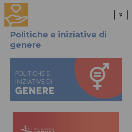
Politiche e iniziative di
genere