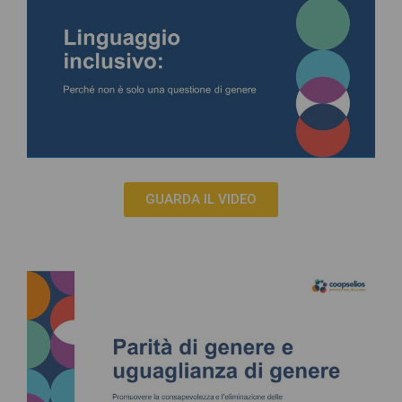
GUARDA IL VIDEO