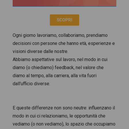
SCOPRI
Ogni giorno lavoriamo, collaboriamo, prendiamo
decisioni con persone che hanno età, esperienze e
visioni diverse dalle nostre.
Abbiamo aspettative sul lavoro, nel modo in cui
diamo (o chiediamo) feedback, nel valore che
diamo al tempo, alla carriera, alla vita fuori
dall’ufficio diverse.
E queste differenze non sono neutre: influenzano il
modo in cui ci relazioniamo, le opportunità che
vediamo (o non vediamo), lo spazio che occupiamo