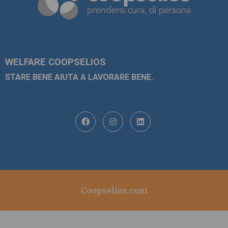
WELFARE COOPSELIOS
STARE BENE AIUTA A LAVORARE BENE.
Coopselios.com