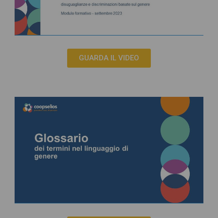
GUARDA IL VIDEO