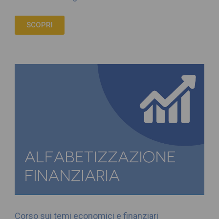
SCOPRI
Corso sui temi economici e finanziari