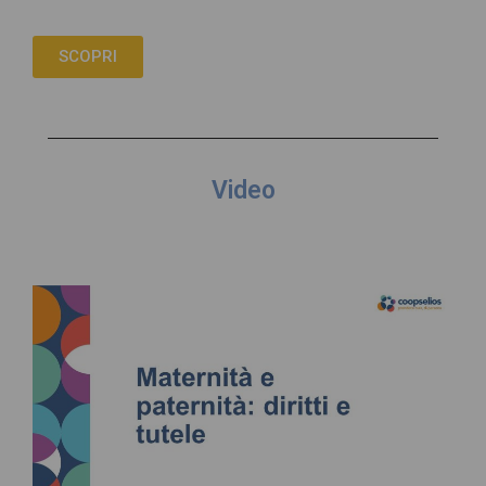
SCOPRI
Video