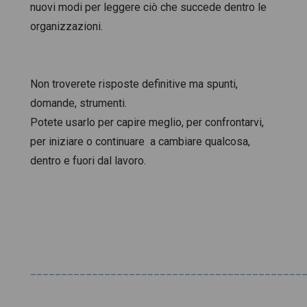
nuovi modi per leggere ciò che succede dentro le
organizzazioni.
Non troverete risposte definitive ma spunti,
domande, strumenti.
Potete usarlo per capire meglio, per confrontarvi,
per iniziare o continuare a cambiare qualcosa,
dentro e fuori dal lavoro.
____________________________________________