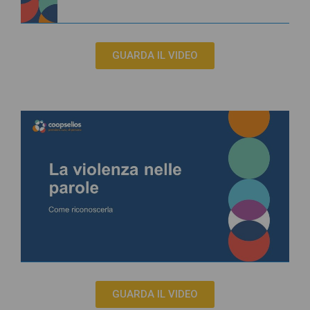
GUARDA IL VIDEO
GUARDA IL VIDEO