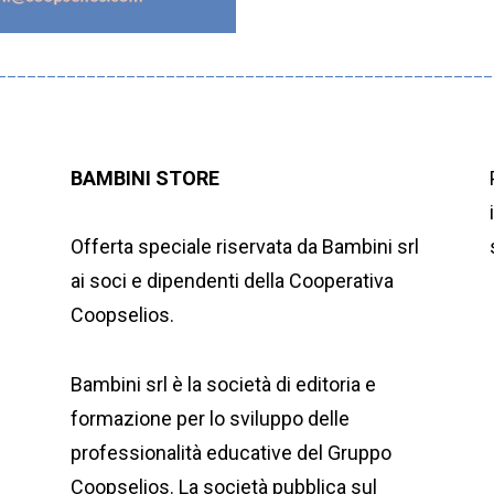
__________________________________________________
BAMBINI STORE
Offerta speciale riservata da Bambini srl
ai soci e dipendenti della Cooperativa
Coopselios.
Bambini srl è la società di editoria e
formazione per lo sviluppo delle
professionalità educative del Gruppo
Coopselios. La società pubblica sul