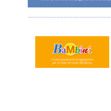
_____________________________________