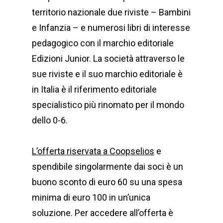
territorio nazionale due riviste – Bambini
e Infanzia – e numerosi libri di interesse
pedagogico con il marchio editoriale
Edizioni Junior. La società attraverso le
sue riviste e il suo marchio editoriale è
in Italia è il riferimento editoriale
specialistico più rinomato per il mondo
dello 0-6.
L’offerta riservata a Coopselios
e
spendibile singolarmente dai soci è un
buono sconto di euro 60 su una spesa
minima di euro 100 in un’unica
soluzione. Per accedere all’offerta è