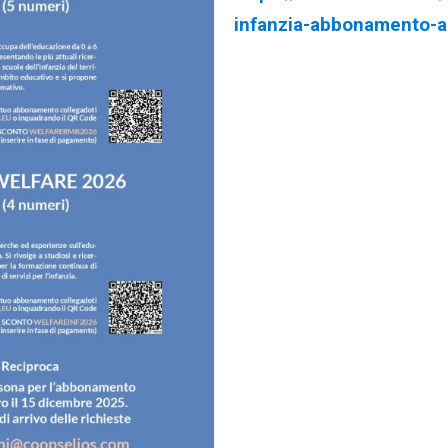
infanzia-abbonamento-a