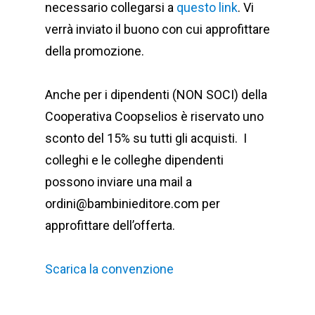
necessario collegarsi a
questo link
. Vi
verrà inviato il buono con cui approfittare
della promozione.
Anche per i dipendenti (NON SOCI) della
Cooperativa Coopselios è riservato uno
sconto del 15% su tutti gli acquisti. I
colleghi e le colleghe dipendenti
possono inviare una mail a
ordini@bambinieditore.com per
approfittare dell’offerta.
Scarica la convenzione